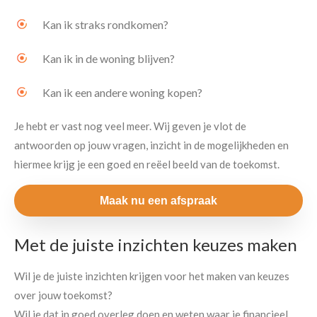
Kan ik straks rondkomen?
Kan ik in de woning blijven?
Kan ik een andere woning kopen?
Je hebt er vast nog veel meer. Wij geven je vlot de
antwoorden op jouw vragen, inzicht in de mogelijkheden en
hiermee krijg je een goed en reëel beeld van de toekomst.
Maak nu een afspraak
Met de juiste inzichten keuzes maken
Wil je de juiste inzichten krijgen voor het maken van keuzes
over jouw toekomst?
Wil je dat in goed overleg doen en weten waar je financieel