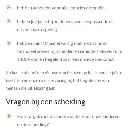
hebben aandacht voor alle emoties die er zijn.
helpen je / jullie bij het kiezen van een passende en
uitvoerbare regeling.
hebben ruim 18 jaar ervaring met mediation en
financieel advies bij scheiden en inmiddels alweer ruim
1400+ stellen begeleid naar een nieuwe toekomst.
Zo kun je allebei een nieuwe start maken op basis van de juiste
inzichten en onze ruime ervaring bij het begeleiden van
mensen die uit elkaar gaan.
Vragen bij een scheiding
Hoe zorg ik met de andere ouder voor onze kinderen
na de scheiding?