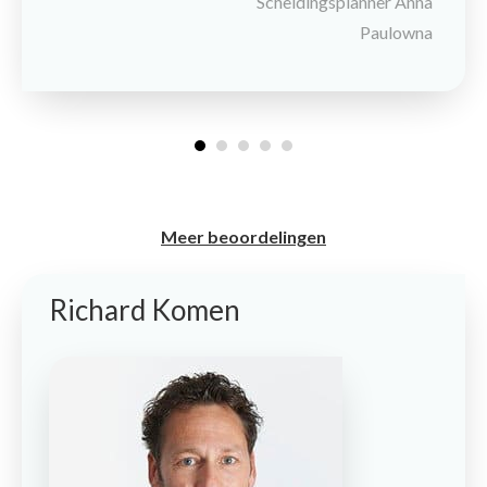
Scheidingsplanner Anna
Paulowna
Meer beoordelingen
Richard Komen