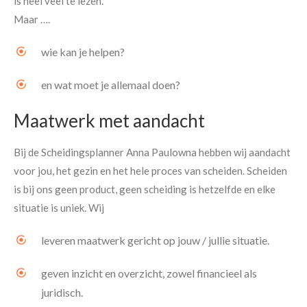
is heel veel te lezen.
Maar ….
wie kan je helpen?
en wat moet je allemaal doen?
Maatwerk met aandacht
Bij de Scheidingsplanner Anna Paulowna hebben wij aandacht
voor jou, het gezin en het hele proces van scheiden. Scheiden
is bij ons geen product, geen scheiding is hetzelfde en elke
situatie is uniek. Wij
leveren maatwerk gericht op jouw / jullie situatie.
geven inzicht en overzicht, zowel financieel als
juridisch.