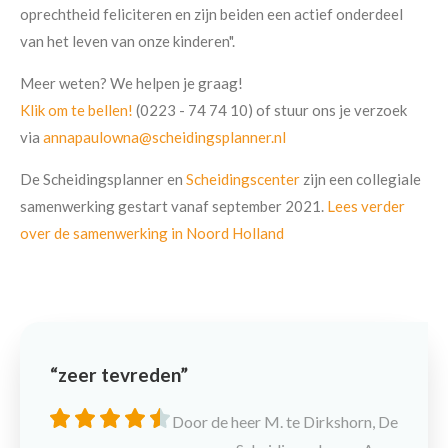
oprechtheid feliciteren en zijn beiden een actief onderdeel
van het leven van onze kinderen".
Meer weten? We helpen je graag!
Klik om te bellen!
(0223 - 74 74 10) of stuur ons je verzoek
via
annapaulowna@scheidingsplanner.nl
De Scheidingsplanner en
Scheidingscenter
zijn een collegiale
samenwerking gestart vanaf september 2021.
Lees verder
over de samenwerking in Noord Holland
zeer tevreden
Door de heer M. te Dirkshorn, De