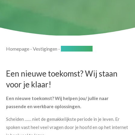
Homepage
-
Vestigingen
-
Anna Paulowna
Een nieuwe toekomst? Wij staan
voor je klaar!
Een nieuwe toekomst? Wij helpen jou/ jullie naar
passende en werkbare oplossingen.
Scheiden …… niet de gemakkelijkste periode in je leven. Er
spoken vast heel veel vragen door je hoofd en op het internet