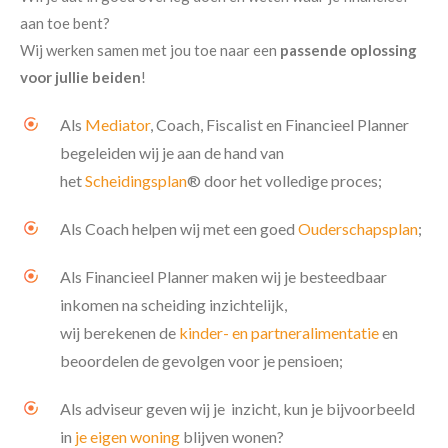
aan toe bent?
Wij werken samen met jou toe naar een
passende oplossing
voor jullie beiden
!
Als
Mediator
, Coach, Fiscalist en Financieel Planner
begeleiden wij je aan de hand van
het
Scheidingsplan
® door het volledige proces;
Als Coach helpen wij met een goed
Ouderschapsplan
;
Als Financieel Planner maken wij je besteedbaar
inkomen na scheiding inzichtelijk,
wij berekenen de
kinder- en partneralimentatie
en
beoordelen de gevolgen voor je pensioen;
Als adviseur geven wij je inzicht, kun je bijvoorbeeld
in
je eigen woning
blijven wonen?