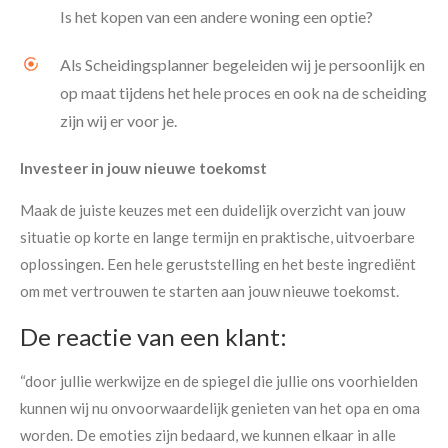
Is het kopen van een andere woning een optie?
Als Scheidingsplanner begeleiden wij je persoonlijk en
op maat tijdens het hele proces en ook na de scheiding
zijn wij er voor je.
Investeer in jouw nieuwe toekomst
Maak de juiste keuzes met een duidelijk overzicht van jouw
situatie op korte en lange termijn en praktische, uitvoerbare
oplossingen. Een hele geruststelling en het beste ingrediënt
om met vertrouwen te starten aan jouw nieuwe toekomst.
De reactie van een klant:
“
door jullie werkwijze en de spiegel die jullie ons voorhielden
kunnen wij nu onvoorwaardelijk genieten van het opa en oma
worden. De emoties zijn bedaard, we kunnen elkaar in alle