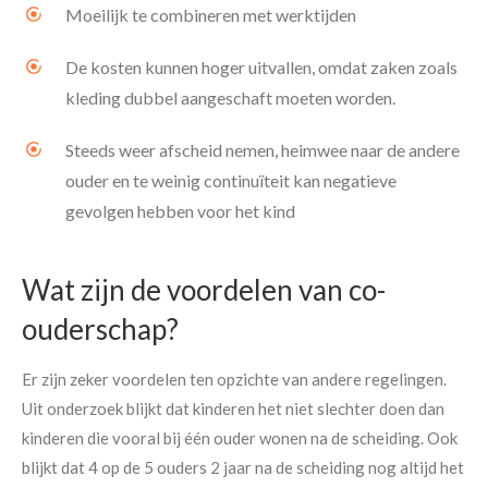
Moeilijk te combineren met werktijden
De kosten kunnen hoger uitvallen, omdat zaken zoals
kleding dubbel aangeschaft moeten worden.
Steeds weer afscheid nemen, heimwee naar de andere
ouder en te weinig continuïteit kan negatieve
gevolgen hebben voor het kind
Wat zijn de voordelen van co-
ouderschap?
Er zijn zeker voordelen ten opzichte van andere regelingen.
Uit onderzoek blijkt dat kinderen het niet slechter doen dan
kinderen die vooral bij één ouder wonen na de scheiding. Ook
blijkt dat 4 op de 5 ouders 2 jaar na de scheiding nog altijd het