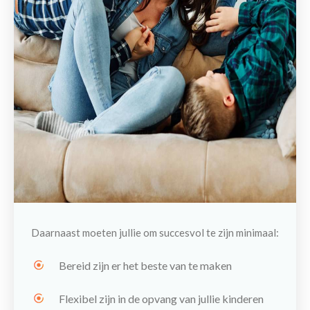
Daarnaast moeten jullie om succesvol te zijn minimaal:
Bereid zijn er het beste van te maken
Flexibel zijn in de opvang van jullie kinderen