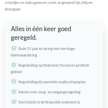
vriendjes en clubs gewoon, zoals ze gewend zijn, blijven
doorgaan
Alles in één keer goed
geregeld.
Ruim 15 jaar ervaring met een hoge
klantwaardering
Begeleiding op financieel, fiscaal en juridisch
gebied
Begeleiding bij opstellen ouderschapsplan
Advies over zorg- en omgangsregeling
Snel inzicht in de financiële toekomst &