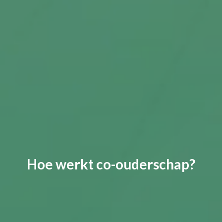
Hoe werkt co-ouderschap?