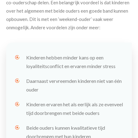
co-ouderschap delen. Een belangrijk voordeel is dat kinderen
over het algemeen met beide ouders een goede band kunnen
opbouwen. Dit is met een ‘weekend-ouder’ vaak weer
onmogelijk. Andere voordelen zijn onder meer:
Kinderen hebben minder kans op een
loyaliteitsconflict en ervaren minder stress
Daarnaast vervreemden kinderen niet van één
ouder
Kinderen ervaren het als eerlijk als ze evenveel
tijd doorbrengen met beide ouders
Beide ouders kunnen kwalitatieve tijd
Maak een afspraak
doorbrengen met hun kinderen