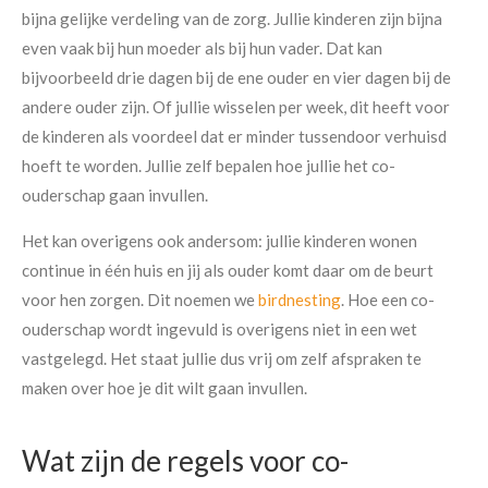
bijna gelijke verdeling van de zorg. Jullie kinderen zijn bijna
even vaak bij hun moeder als bij hun vader. Dat kan
bijvoorbeeld drie dagen bij de ene ouder en vier dagen bij de
andere ouder zijn. Of jullie wisselen per week, dit heeft voor
de kinderen als voordeel dat er minder tussendoor verhuisd
hoeft te worden. Jullie zelf bepalen hoe jullie het co-
ouderschap gaan invullen.
Het kan overigens ook andersom: jullie kinderen wonen
continue in één huis en jij als ouder komt daar om de beurt
voor hen zorgen. Dit noemen we
birdnesting
. Hoe een co-
ouderschap wordt ingevuld is overigens niet in een wet
vastgelegd. Het staat jullie dus vrij om zelf afspraken te
maken over hoe je dit wilt gaan invullen.
Wat zijn de regels voor co-