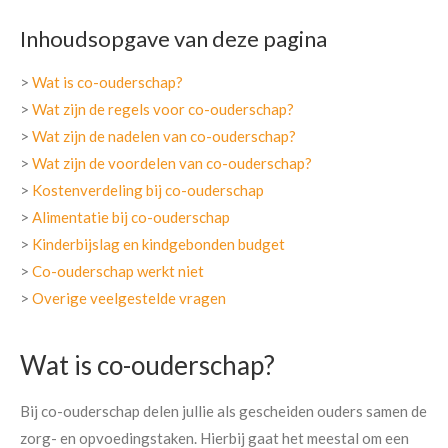
Inhoudsopgave van deze pagina
>
Wat is co-ouderschap?
>
Wat zijn de regels voor co-ouderschap?
>
Wat zijn de nadelen van co-ouderschap?
>
Wat zijn de voordelen van co-ouderschap?
>
Kostenverdeling bij co-ouderschap
>
Alimentatie bij co-ouderschap
>
Kinderbijslag en kindgebonden budget
>
Co-ouderschap werkt niet
>
Overige veelgestelde vragen
Wat is co-ouderschap?
Bij co-ouderschap delen jullie als gescheiden ouders samen de
zorg- en opvoedingstaken. Hierbij gaat het meestal om een