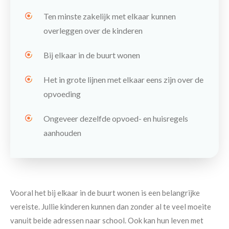
Ten minste zakelijk met elkaar kunnen
overleggen over de kinderen
Bij elkaar in de buurt wonen
Het in grote lijnen met elkaar eens zijn over de
opvoeding
Ongeveer dezelfde opvoed- en huisregels
aanhouden
Vooral het bij elkaar in de buurt wonen is een belangrijke
vereiste. Jullie kinderen kunnen dan zonder al te veel moeite
vanuit beide adressen naar school. Ook kan hun leven met