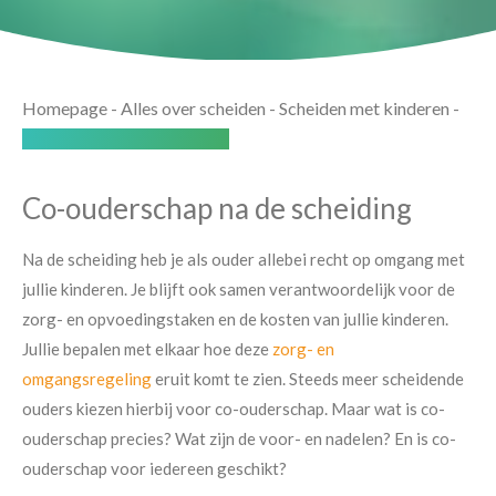
Homepage
-
Alles over scheiden
-
Scheiden met kinderen
-
Hoe werkt co-ouderschap?
Co-ouderschap na de scheiding
Na de scheiding heb je als ouder allebei recht op omgang met
jullie kinderen. Je blijft ook samen verantwoordelijk voor de
zorg- en opvoedingstaken en de kosten van jullie kinderen.
Jullie bepalen met elkaar hoe deze
zorg- en
omgangsregeling
eruit komt te zien. Steeds meer scheidende
ouders kiezen hierbij voor co-ouderschap. Maar wat is co-
ouderschap precies? Wat zijn de voor- en nadelen? En is co-
ouderschap voor iedereen geschikt?