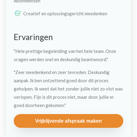
woonwensen
Creatief en oplossingsgericht meedenken
Ervaringen
"Hele prettige begeleiding van het hele team. Onze
vragen werden snel en deskundig beantwoord."
"Zeer meedenkend en zeer tevreden. Deskundig
aanpak. Ik ben ontzettend goed door dit proces
geholpen. Ik weet dat het zonder jullie niet zo vlot was
verlopen. Fijn is dit proces niet, maar door jullie er
goed doorheen gekomen."
Vrijblijvende afspraak maken