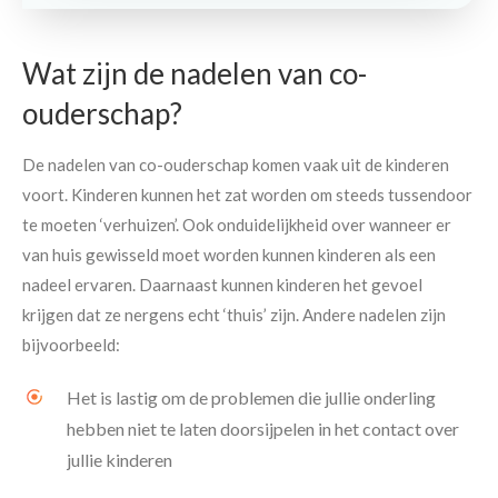
Wat zijn de nadelen van co-
ouderschap?
De nadelen van co-ouderschap komen vaak uit de kinderen
voort. Kinderen kunnen het zat worden om steeds tussendoor
te moeten ‘verhuizen’. Ook onduidelijkheid over wanneer er
van huis gewisseld moet worden kunnen kinderen als een
nadeel ervaren. Daarnaast kunnen kinderen het gevoel
krijgen dat ze nergens echt ‘thuis’ zijn. Andere nadelen zijn
bijvoorbeeld:
Het is lastig om de problemen die jullie onderling
hebben niet te laten doorsijpelen in het contact over
jullie kinderen