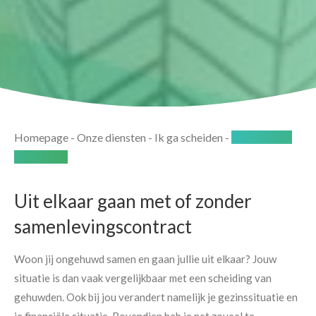
Homepage
-
Onze diensten
-
Ik ga scheiden
-
Samenleving
beëindigen
Uit elkaar gaan met of zonder
samenlevingscontract
Woon jij ongehuwd samen en gaan jullie uit elkaar? Jouw
situatie is dan vaak vergelijkbaar met een scheiding van
gehuwden. Ook bij jou verandert namelijk je gezinssituatie en