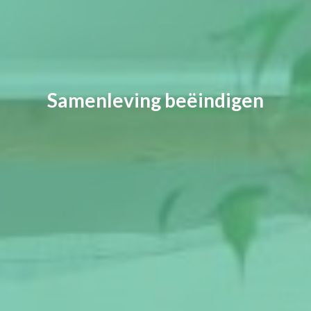
Samenleving beëindigen