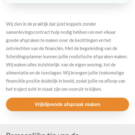
Wij zien in de praktijk dat juist koppels zonder
samenlevingscontract hulp nodig hebben om met elkaar
goede afspraken te maken over de bezittingen en het
ontvlechten van de financiën. Met de begeleiding van de
Scheidingsplanner kunnen jullie realistische afspraken maken.
Wij maken alles inzichtelijk: van de eigen woning, tot de
alimentatie en de toeslagen. Wij brengen jullie toekomstige
financiële positie duidelijk in beeld, zodat jullie na afloop van
het traject echt in staat zijn om vooruit te kijken.
Vrijblijvende afspraak maken