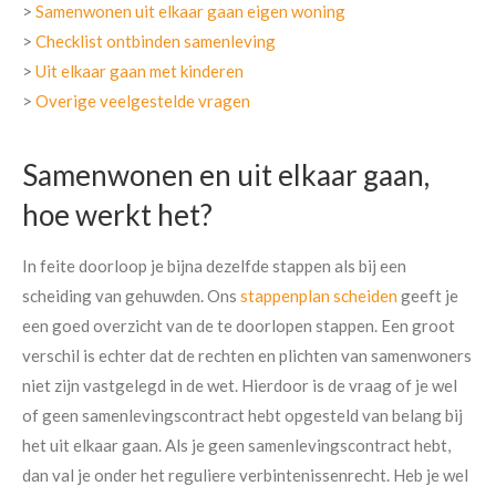
>
Samenwonen uit elkaar gaan eigen woning
>
Checklist ontbinden samenleving
>
Uit elkaar gaan met kinderen
>
Overige veelgestelde vragen
Samenwonen en uit elkaar gaan,
hoe werkt het?
In feite doorloop je bijna dezelfde stappen als bij een
scheiding van gehuwden. Ons
stappenplan scheiden
geeft je
een goed overzicht van de te doorlopen stappen. Een groot
verschil is echter dat de rechten en plichten van samenwoners
niet zijn vastgelegd in de wet. Hierdoor is de vraag of je wel
of geen samenlevingscontract hebt opgesteld van belang bij
het uit elkaar gaan. Als je geen samenlevingscontract hebt,
dan val je onder het reguliere verbintenissenrecht. Heb je wel