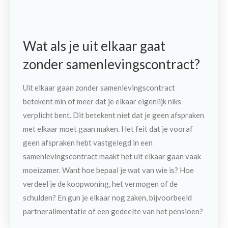
Wat als je uit elkaar gaat
zonder samenlevingscontract?
Uit elkaar gaan zonder samenlevingscontract
betekent min of meer dat je elkaar eigenlijk niks
verplicht bent. Dit betekent niet dat je geen afspraken
met elkaar moet gaan maken. Het feit dat je vooraf
geen afspraken hebt vastgelegd in een
samenlevingscontract maakt het uit elkaar gaan vaak
moeizamer. Want hoe bepaal je wat van wie is? Hoe
verdeel je de koopwoning, het vermogen of de
schulden? En gun je elkaar nog zaken, bijvoorbeeld
partneralimentatie of een gedeelte van het pensioen?