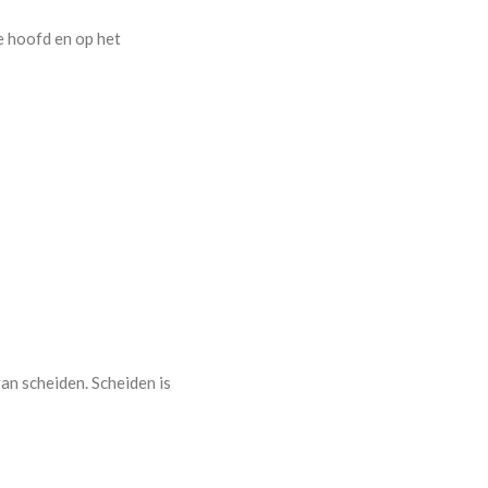
e hoofd en op het
an scheiden. Scheiden is