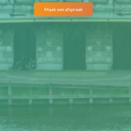
Maak een afspraak