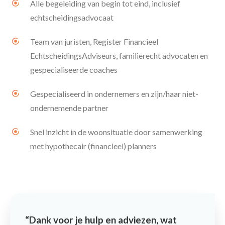
Alle begeleiding van begin tot eind, inclusief
echtscheidingsadvocaat
Team van juristen, Register Financieel
EchtscheidingsAdviseurs, familierecht advocaten en
gespecialiseerde coaches
Gespecialiseerd in ondernemers en zijn/haar niet-
ondernemende partner
Snel inzicht in de woonsituatie door samenwerking
met hypothecair (financieel) planners
Dank voor je hulp en adviezen, wat