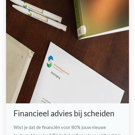
Financieel advies bij scheiden
Wist je dat de financiën voor 80% jouw nieuwe