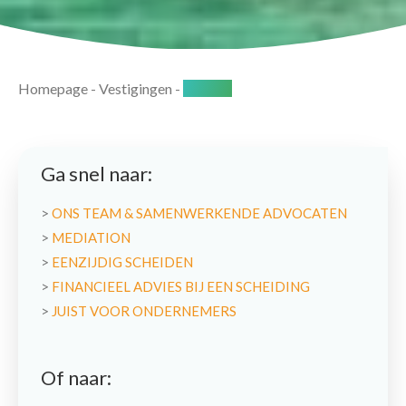
Homepage
-
Vestigingen
-
Utrecht
Ga snel naar:
>
ONS TEAM & SAMENWERKENDE ADVOCATEN
>
MEDIATION
>
EENZIJDIG SCHEIDEN
>
FINANCIEEL ADVIES BIJ EEN SCHEIDING
>
JUIST VOOR ONDERNEMERS
Of naar: