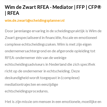
Wim de Zwart RFEA - Mediator | FFP | CFP®
| RFEA
wim.de.zwart@scheidingsplanner.nl
Door jarenlange ervaring in de scheidingspraktijk is Wim de
Zwart gespecialiseerd in financiële, fiscale en emotioneel
complexe echtscheidingszaken. Wim is met zijn eigen
ondernemersachtergrond en de afgeronde opleiding tot
RFEA-ondernemer één van de weinige
echtscheidingsadviseurs in Nederland die zich specifiek
richt op de ondernemer in echtscheiding. Deze
deskundigheid wordt toegepast in (complexe)
mediationtrajecten en eenzijdige
echtscheidingsprocedures.
Het is zijn missie om mensen in een emotionele, moeilijke en