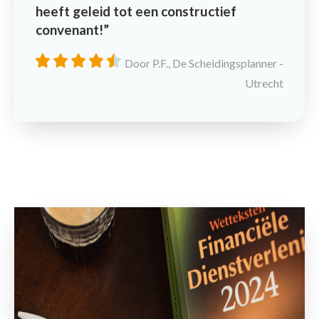
heeft geleid tot een constructief
convenant!
Door P.F., De Scheidingsplanner -
Utrecht