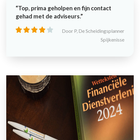
Top, prima geholpen en fijn contact
gehad met de adviseurs.
Door P, De Scheidingsplanner
Spijkenisse