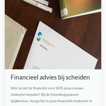
Financieel advies bij scheiden
Wist je dat de financiën voor 80% jouw nieuwe
toekomst bepalen? Bij de Scheidingsplanner
Spijkenisse-Hoogvliet is jouw financiële toekomst in