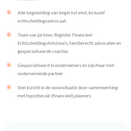
Alle begeleiding van begin tot eind, inclusief
echtscheidingsadvocaat
Team van juristen, Register Financieel
EchtscheidingsAdviseurs, familierecht advocaten en
gespecialiseerde coaches
Gespecialiseerd in ondernemers en zijn/haar niet-
ondernemende partner
Snel inzicht in de woonsituatie door samenwerking
met hypothecair (financieel) planners