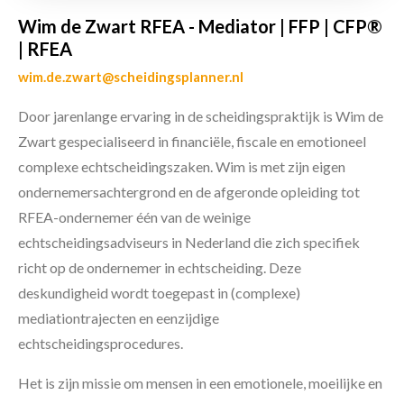
Wim de Zwart RFEA - Mediator | FFP | CFP®
| RFEA
wim.de.zwart@scheidingsplanner.nl
Door jarenlange ervaring in de scheidingspraktijk is Wim de
Zwart gespecialiseerd in financiële, fiscale en emotioneel
complexe echtscheidingszaken. Wim is met zijn eigen
ondernemersachtergrond en de afgeronde opleiding tot
RFEA-ondernemer één van de weinige
echtscheidingsadviseurs in Nederland die zich specifiek
richt op de ondernemer in echtscheiding. Deze
deskundigheid wordt toegepast in (complexe)
mediationtrajecten en eenzijdige
echtscheidingsprocedures.
Het is zijn missie om mensen in een emotionele, moeilijke en