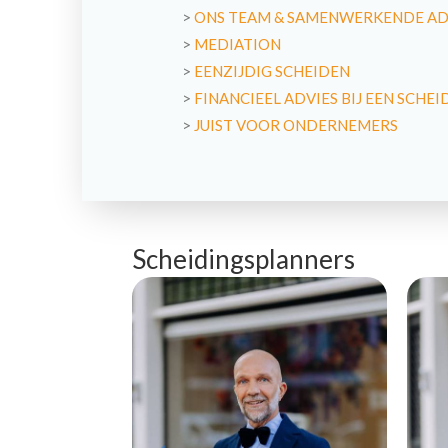
>
ONS TEAM & SAMENWERKENDE A
>
MEDIATION
>
EENZIJDIG SCHEIDEN
>
FINANCIEEL ADVIES BIJ EEN SCHEI
>
JUIST VOOR ONDERNEMERS
Scheidingsplanners