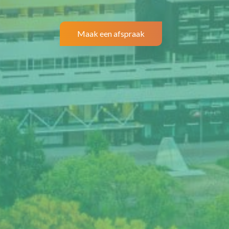
Maak een afspraak