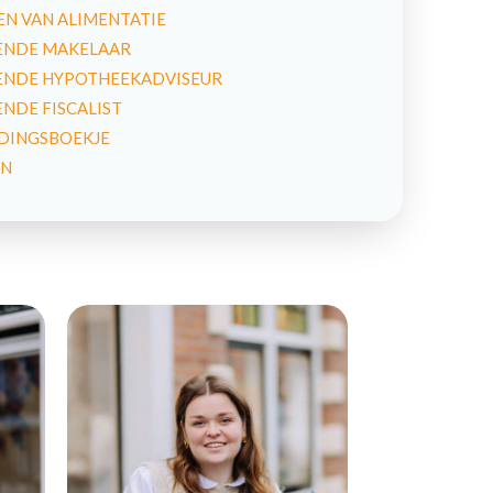
N VAN ALIMENTATIE
NDE MAKELAAR
NDE HYPOTHEEKADVISEUR
DE FISCALIST
IDINGSBOEKJE
EN