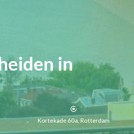
heiden in
Kortekade 60a, Rotterdam