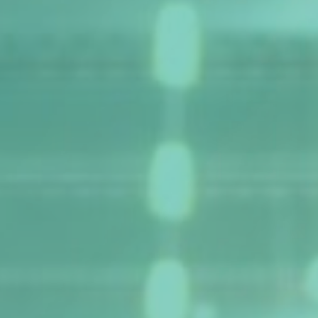
Podcasts