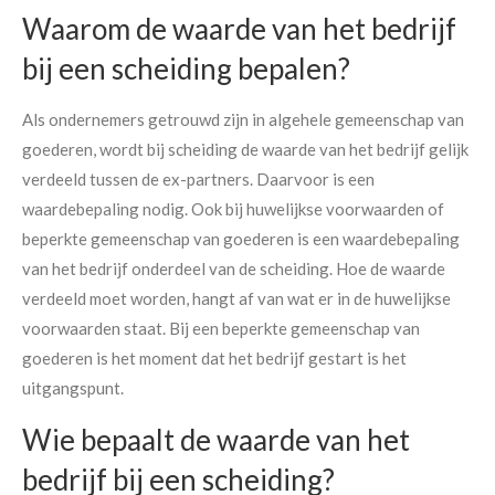
Waarom de waarde van het bedrijf
bij een scheiding bepalen?
Als ondernemers getrouwd zijn in algehele gemeenschap van
goederen, wordt bij scheiding de waarde van het bedrijf gelijk
verdeeld tussen de ex-partners. Daarvoor is een
waardebepaling nodig. Ook bij huwelijkse voorwaarden of
beperkte gemeenschap van goederen is een waardebepaling
van het bedrijf onderdeel van de scheiding. Hoe de waarde
verdeeld moet worden, hangt af van wat er in de huwelijkse
voorwaarden staat. Bij een beperkte gemeenschap van
goederen is het moment dat het bedrijf gestart is het
uitgangspunt.
Wie bepaalt de waarde van het
bedrijf bij een scheiding?