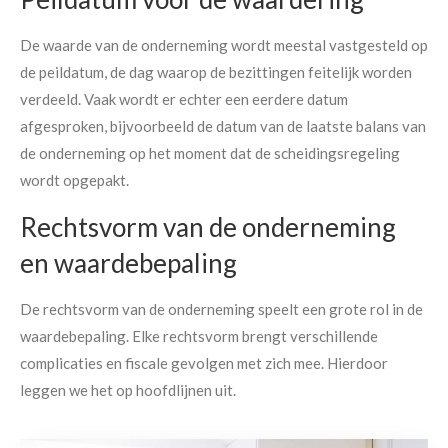
De waarde van de onderneming wordt meestal vastgesteld op
de peildatum, de dag waarop de bezittingen feitelijk worden
verdeeld. Vaak wordt er echter een eerdere datum
afgesproken, bijvoorbeeld de datum van de laatste balans van
de onderneming op het moment dat de scheidingsregeling
wordt opgepakt.
Rechtsvorm van de onderneming
en waardebepaling
De rechtsvorm van de onderneming speelt een grote rol in de
waardebepaling. Elke rechtsvorm brengt verschillende
complicaties en fiscale gevolgen met zich mee. Hierdoor
leggen we het op hoofdlijnen uit.