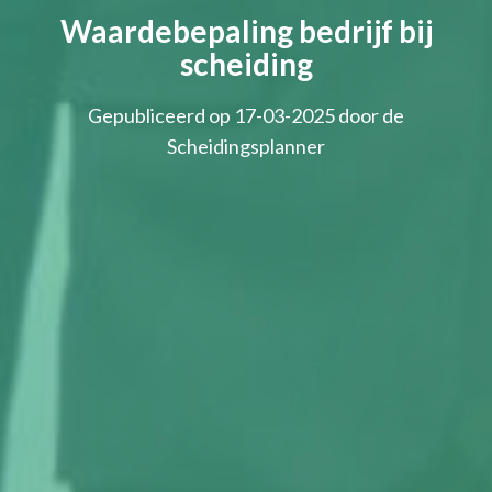
Waardebepaling bedrijf bij
scheiding
Gepubliceerd op 17-03-2025 door de
Scheidingsplanner