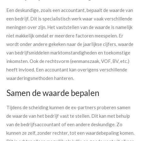
Een deskundige, zoals een accountant, bepaalt de waarde van
een bedrijf. Dit is specialistisch werk waar vaak verschillende
meningen over zijn. Het vaststellen van de waarde is namelijk
niet makkelijk omdat er meerdere factoren meespelen. Er
wordt onder andere gekeken naar de jaarlijkse cijfers, waarde
van bedrijfsmiddelen marktomstandigheden en toekomstige
inkomsten. Ook de rechtsvorm (eenmanszaak, VOF, BV, etc.)
heeft invloed. Een accountant kan overigens verschillende
waarderingsmethoden hanteren.
Samen de waarde bepalen
Tijdens de scheiding kunnen de ex-partners proberen samen
de waarde van het bedrijf vast te stellen. Dit kan met behulp
van de bedrijfsaccountant of een andere deskundige. Zo
kunnen ze zelf, zonder rechter, tot een waardebepaling komen.