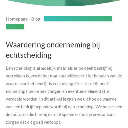
Homepage
-
Blog
-
Waardebepaling van een bedrijf bij
scheiding
Waardering onderneming bij
echtscheiding
Een scheiding is al moeilijk, maar als er ook een bedrijf bij
betrokken is, wordt het nog ingewikkelder. Het bepalen van de
waarde van het bedrijf is een belangrijke stap. Dit heeft
invloed op hoe de bezittingen en eventuele alimentatie
verdeeld worden. In dit artikel leggen we uit hoe de waarde
van een bedrijf bepaald wordt bij een scheiding. We bespreken
de factoren die hierbij een rol spelen en hoe je ervoor kunt
zorgen dat dit goed verloopt.