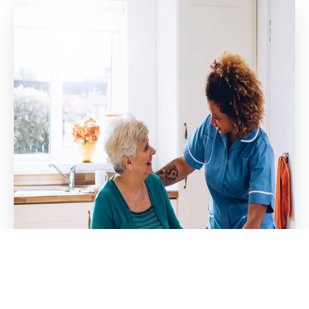
Maak een afspraak