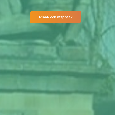
Maak een afspraak