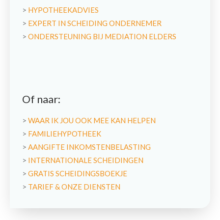
>
HYPOTHEEKADVIES
>
EXPERT IN SCHEIDING ONDERNEMER
>
ONDERSTEUNING BIJ MEDIATION ELDERS
Of naar:
>
WAAR IK JOU OOK MEE KAN HELPEN
>
FAMILIEHYPOTHEEK
>
AANGIFTE INKOMSTENBELASTING
>
INTERNATIONALE SCHEIDINGEN
>
GRATIS SCHEIDINGSBOEKJE
>
TARIEF & ONZE DIENSTEN