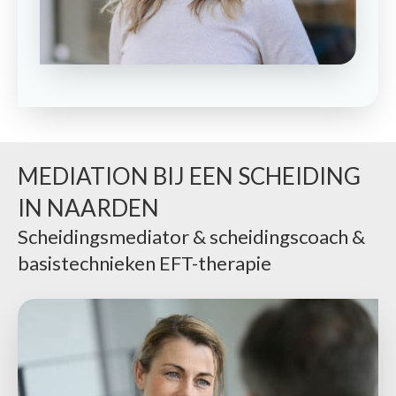
MEDIATION BIJ EEN SCHEIDING
IN NAARDEN
Scheidingsmediator & scheidingscoach &
basistechnieken EFT-therapie