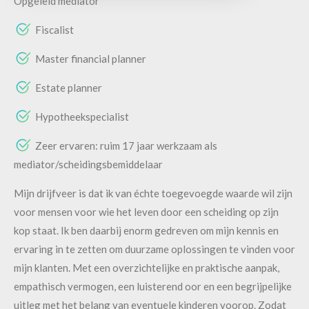
Opgeleid mediator
Fiscalist
Master financial planner
Estate planner
Hypotheekspecialist
Zeer ervaren: ruim 17 jaar werkzaam als
mediator/scheidingsbemiddelaar
Mijn drijfveer is dat ik van échte toegevoegde waarde wil zijn
voor mensen voor wie het leven door een scheiding op zijn
kop staat. Ik ben daarbij enorm gedreven om mijn kennis en
ervaring in te zetten om duurzame oplossingen te vinden voor
mijn klanten. Met een overzichtelijke en praktische aanpak,
empathisch vermogen, een luisterend oor en een begrijpelijke
uitleg met het belang van eventuele kinderen voorop. Zodat