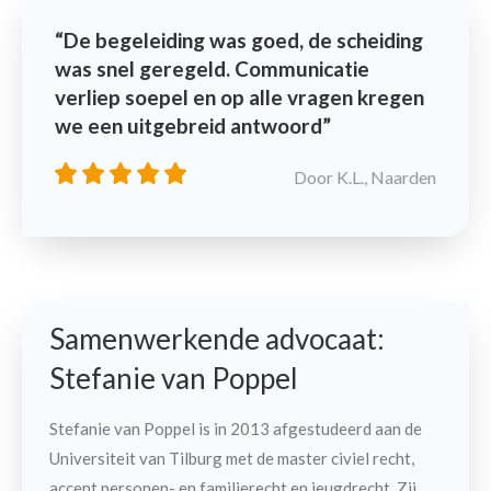
De begeleiding was goed, de scheiding
was snel geregeld. Communicatie
verliep soepel en op alle vragen kregen
we een uitgebreid antwoord
Door K.L., Naarden
Samenwerkende advocaat:
Stefanie van Poppel
Stefanie van Poppel is in 2013 afgestudeerd aan de
Universiteit van Tilburg met de master civiel recht,
accent personen- en familierecht en jeugdrecht. Zij