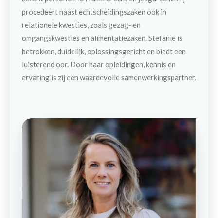
procedeert naast echtscheidingszaken ook in
relationele kwesties, zoals gezag- en
omgangskwesties en alimentatiezaken. Stefanie is
betrokken, duidelijk, oplossingsgericht en biedt een
luisterend oor. Door haar opleidingen, kennis en
ervaring is zij een waardevolle samenwerkingspartner.