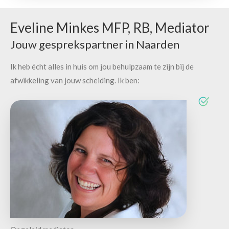
Eveline Minkes MFP, RB, Mediator
Jouw gesprekspartner in Naarden
Ik heb écht alles in huis om jou behulpzaam te zijn bij de
afwikkeling van jouw scheiding. Ik ben: