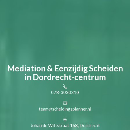
Mediation & Eenzijdig Scheiden
in Dordrecht-centrum
078-3030310
team@scheidingsplanner.nl
Johan de Wittstraat 168, Dordrecht