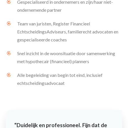
Gespecialiseerd in ondernemers en zijn/haar niet-
ondernemende partner
Team van juristen, Register Financieel
EchtscheidingsAdviseurs, familierecht advocaten en
gespecialiseerde coaches
Snel inzicht in de woonsituatie door samenwerking
met hypothecair (financieel) planners
Alle begeleiding van begin tot eind, inclusief
echtscheidingsadvocaat
Duidelijk en professioneel. Fijn dat de