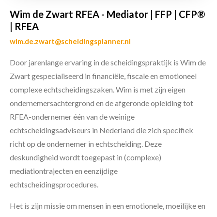
Wim de Zwart RFEA - Mediator | FFP | CFP®
| RFEA
wim.de.zwart@scheidingsplanner.nl
Door jarenlange ervaring in de scheidingspraktijk is Wim de
Zwart gespecialiseerd in financiële, fiscale en emotioneel
complexe echtscheidingszaken. Wim is met zijn eigen
ondernemersachtergrond en de afgeronde opleiding tot
RFEA-ondernemer één van de weinige
echtscheidingsadviseurs in Nederland die zich specifiek
richt op de ondernemer in echtscheiding. Deze
deskundigheid wordt toegepast in (complexe)
mediationtrajecten en eenzijdige
echtscheidingsprocedures.
Het is zijn missie om mensen in een emotionele, moeilijke en