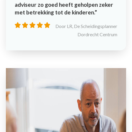
adviseur zo goed heeft geholpen zeker
met betrekking tot de kinderen.
Door LR, De Scheidingsplanner
Dordrecht Centrum