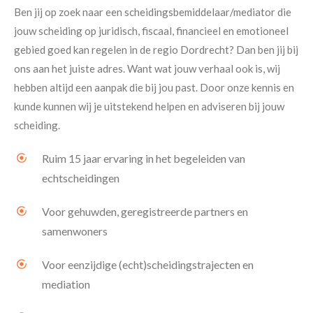
Ben jij op zoek naar een scheidingsbemiddelaar/mediator die
jouw scheiding op juridisch, fiscaal, financieel en emotioneel
gebied goed kan regelen in de regio Dordrecht? Dan ben jij bij
ons aan het juiste adres. Want wat jouw verhaal ook is, wij
hebben altijd een aanpak die bij jou past. Door onze kennis en
kunde kunnen wij je uitstekend helpen en adviseren bij jouw
scheiding.
Ruim 15 jaar ervaring in het begeleiden van
echtscheidingen
Voor gehuwden, geregistreerde partners en
samenwoners
Voor eenzijdige (echt)scheidingstrajecten en
mediation