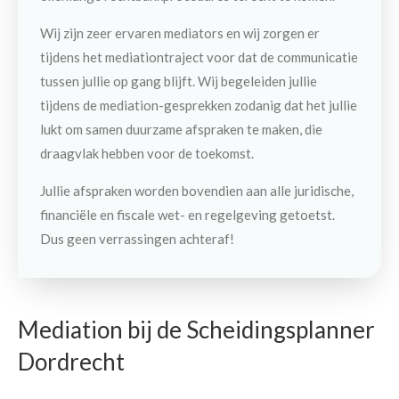
Wij zijn zeer ervaren mediators en wij zorgen er
tijdens het mediationtraject voor dat de communicatie
tussen jullie op gang blijft. Wij begeleiden jullie
tijdens de mediation-gesprekken zodanig dat het jullie
lukt om samen duurzame afspraken te maken, die
draagvlak hebben voor de toekomst.
Jullie afspraken worden bovendien aan alle juridische,
financiële en fiscale wet- en regelgeving getoetst.
Dus geen verrassingen achteraf!
Mediation bij de Scheidingsplanner
Dordrecht
Contact
Maak een afspraak