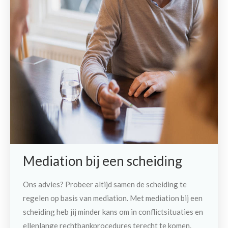
Mediation bij een scheiding
Ons advies? Probeer altijd samen de scheiding te
regelen op basis van mediation. Met mediation bij een
scheiding heb jij minder kans om in conflictsituaties en
ellenlange rechtbankprocedures terecht te komen.