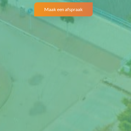
Maak een afspraak