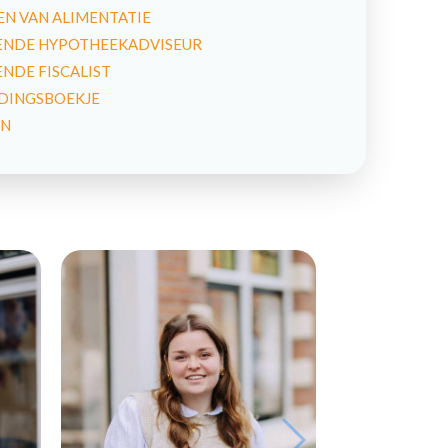
N VAN ALIMENTATIE
NDE HYPOTHEEKADVISEUR
DE FISCALIST
IDINGSBOEKJE
EN