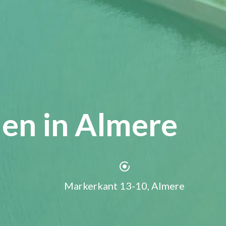
den in Almere
Markerkant 13-10, Almere