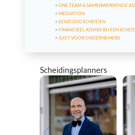
>
ONS TEAM & SAMENWERKENDE A
>
MEDIATION
>
EENZIJDIG SCHEIDEN
>
FINANCIEEL ADVIES BIJ EEN SCHEI
>
JUIST VOOR ONDERNEMERS
Scheidingsplanners