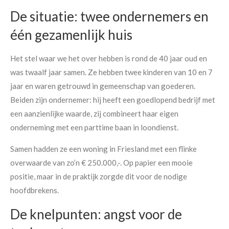
De situatie: twee ondernemers en
één gezamenlijk huis
Het stel waar we het over hebben is rond de 40 jaar oud en
was twaalf jaar samen. Ze hebben twee kinderen van 10 en 7
jaar en waren getrouwd in gemeenschap van goederen.
Beiden zijn ondernemer: hij heeft een goedlopend bedrijf met
een aanzienlijke waarde, zij combineert haar eigen
onderneming met een parttime baan in loondienst.
Samen hadden ze een woning in Friesland met een flinke
overwaarde van zo’n € 250.000,-. Op papier een mooie
positie, maar in de praktijk zorgde dit voor de nodige
hoofdbrekens.
De knelpunten: angst voor de