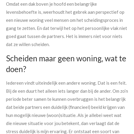
Omdat een dak boven je hoofd een belangrijke
levensbehoefte is, weerhoudt het gebrek aan perspectief op
een nieuwe woning veel mensen om het scheidingsproces in
gang te zetten. En dat terwijl het op het persoonlijke vlak niet
goed gaat tussen de partners. Het is immers niet voor niets
dat ze willen scheiden.
Scheiden maar geen woning, wat te
doen?
Iedereen vindt uiteindelijk een andere woning. Dat is een feit.
Bij de een duurt het alleen iets langer dan bij de ander. Om zo’n
periode beter samen te kunnen overbruggen is het belangrijk
dat beide partners een duidelijk (financieel) beeld krijgen van
hun mogelijk nieuwe (woon)situatie. Als je allebei weet wat
die nieuwe situatie voor jou betekent, dan verlaagt dat de
stress duidelijk is mijn ervaring. Er ontstaat een soort van