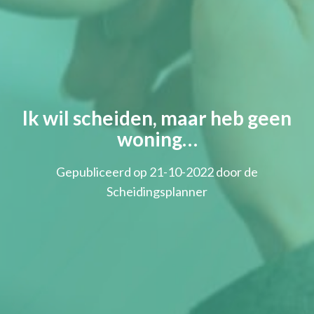
Ik wil scheiden, maar heb geen
woning…
Gepubliceerd op 21-10-2022 door de
Scheidingsplanner