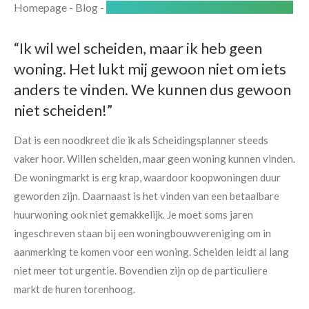
Homepage
-
Blog
-
Ik wil scheiden, maar heb geen woning…
“Ik wil wel scheiden, maar ik heb geen
woning. Het lukt mij gewoon niet om iets
anders te vinden. We kunnen dus gewoon
niet scheiden!”
Dat is een noodkreet die ik als Scheidingsplanner steeds
vaker hoor. Willen scheiden, maar geen woning kunnen vinden.
De woningmarkt is erg krap, waardoor koopwoningen duur
geworden zijn. Daarnaast is het vinden van een betaalbare
huurwoning ook niet gemakkelijk. Je moet soms jaren
ingeschreven staan bij een woningbouwvereniging om in
aanmerking te komen voor een woning. Scheiden leidt al lang
niet meer tot urgentie. Bovendien zijn op de particuliere
markt de huren torenhoog.