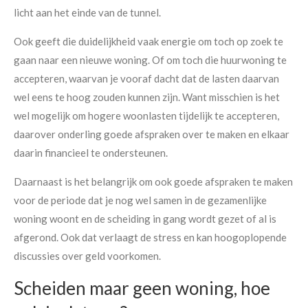
licht aan het einde van de tunnel.
Ook geeft die duidelijkheid vaak energie om toch op zoek te
gaan naar een nieuwe woning. Of om toch die huurwoning te
accepteren, waarvan je vooraf dacht dat de lasten daarvan
wel eens te hoog zouden kunnen zijn. Want misschien is het
wel mogelijk om hogere woonlasten tijdelijk te accepteren,
daarover onderling goede afspraken over te maken en elkaar
daarin financieel te ondersteunen.
Daarnaast is het belangrijk om ook goede afspraken te maken
voor de periode dat je nog wel samen in de gezamenlijke
woning woont en de scheiding in gang wordt gezet of al is
afgerond. Ook dat verlaagt de stress en kan hoogoplopende
discussies over geld voorkomen.
Scheiden maar geen woning, hoe