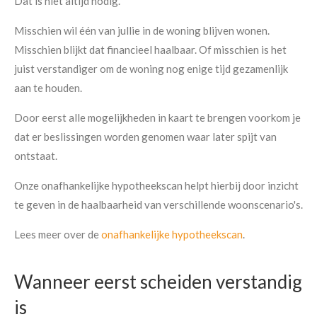
Dat is niet altijd nodig.
Misschien wil één van jullie in de woning blijven wonen.
Misschien blijkt dat financieel haalbaar. Of misschien is het
juist verstandiger om de woning nog enige tijd gezamenlijk
aan te houden.
Door eerst alle mogelijkheden in kaart te brengen voorkom je
dat er beslissingen worden genomen waar later spijt van
ontstaat.
Onze onafhankelijke hypotheekscan helpt hierbij door inzicht
te geven in de haalbaarheid van verschillende woonscenario's.
Lees meer over de
onafhankelijke hypotheekscan
.
Wanneer eerst scheiden verstandig
is