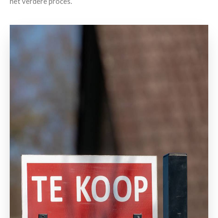
het verdere proces.