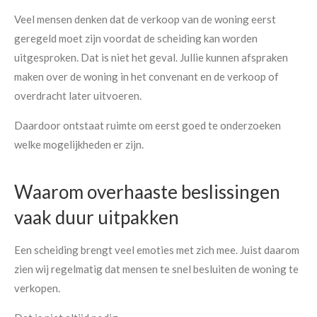
Veel mensen denken dat de verkoop van de woning eerst
geregeld moet zijn voordat de scheiding kan worden
uitgesproken. Dat is niet het geval. Jullie kunnen afspraken
maken over de woning in het convenant en de verkoop of
overdracht later uitvoeren.
Daardoor ontstaat ruimte om eerst goed te onderzoeken
welke mogelijkheden er zijn.
Waarom overhaaste beslissingen
vaak duur uitpakken
Een scheiding brengt veel emoties met zich mee. Juist daarom
zien wij regelmatig dat mensen te snel besluiten de woning te
verkopen.