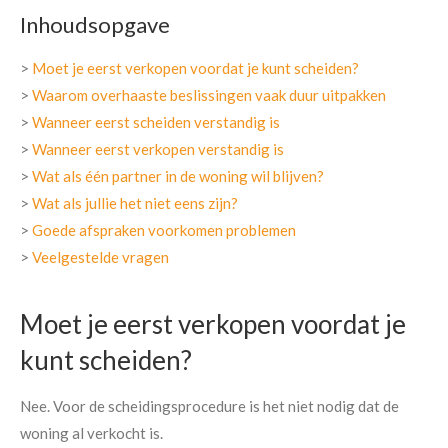
Inhoudsopgave
>
Moet je eerst verkopen voordat je kunt scheiden?
>
Waarom overhaaste beslissingen vaak duur uitpakken
>
Wanneer eerst scheiden verstandig is
>
Wanneer eerst verkopen verstandig is
>
Wat als één partner in de woning wil blijven?
>
Wat als jullie het niet eens zijn?
>
Goede afspraken voorkomen problemen
>
Veelgestelde vragen
Moet je eerst verkopen voordat je
kunt scheiden?
Nee. Voor de scheidingsprocedure is het niet nodig dat de
woning al verkocht is.