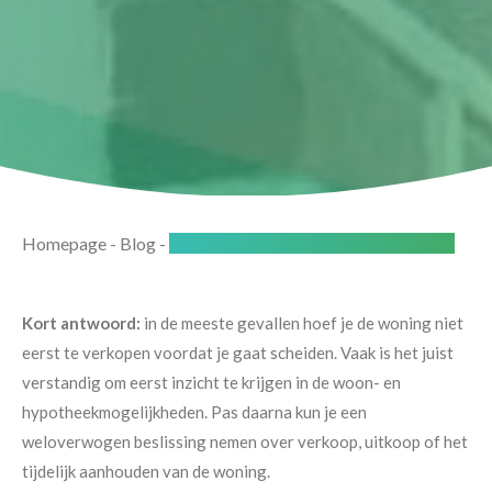
Homepage
-
Blog
-
Eerst scheiden of eerst huis verkopen?
Kort antwoord:
in de meeste gevallen hoef je de woning niet
eerst te verkopen voordat je gaat scheiden. Vaak is het juist
verstandig om eerst inzicht te krijgen in de woon- en
hypotheekmogelijkheden. Pas daarna kun je een
weloverwogen beslissing nemen over verkoop, uitkoop of het
tijdelijk aanhouden van de woning.