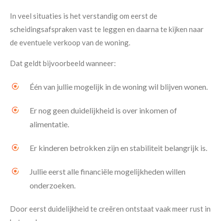
In veel situaties is het verstandig om eerst de
scheidingsafspraken vast te leggen en daarna te kijken naar
de eventuele verkoop van de woning.
Dat geldt bijvoorbeeld wanneer:
Één van jullie mogelijk in de woning wil blijven wonen.
Er nog geen duidelijkheid is over inkomen of
alimentatie.
Er kinderen betrokken zijn en stabiliteit belangrijk is.
Jullie eerst alle financiële mogelijkheden willen
onderzoeken.
Door eerst duidelijkheid te creëren ontstaat vaak meer rust in