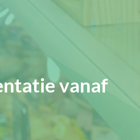
entatie vanaf