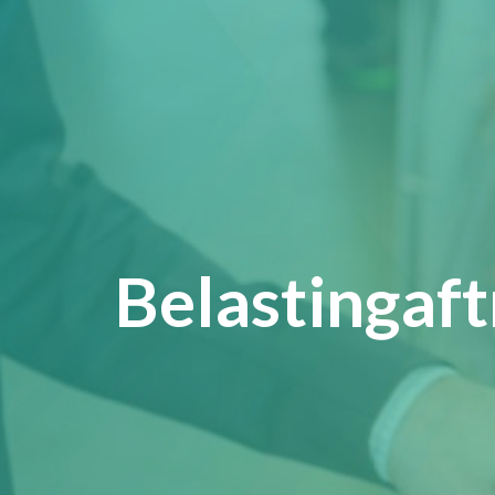
Belastingaft