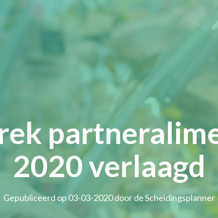
rek partneralim
2020 verlaagd
Gepubliceerd op 03-03-2020 door de Scheidingsplanner