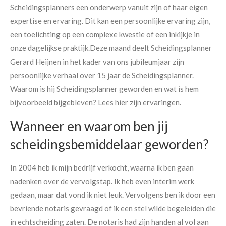
Scheidingsplanners een onderwerp vanuit zijn of haar eigen
expertise en ervaring. Dit kan een persoonlijke ervaring zijn,
een toelichting op een complexe kwestie of een inkijkje in
onze dagelijkse praktijk.Deze maand deelt Scheidingsplanner
Gerard Heijnen in het kader van ons jubileumjaar zijn
persoonlijke verhaal over 15 jaar de Scheidingsplanner.
Waarom is hij Scheidingsplanner geworden en wat is hem
bijvoorbeeld bijgebleven? Lees hier zijn ervaringen.
Wanneer en waarom ben jij
scheidingsbemiddelaar geworden?
In 2004 heb ik mijn bedrijf verkocht, waarna ik ben gaan
nadenken over de vervolgstap. Ik heb even interim werk
gedaan, maar dat vond ik niet leuk. Vervolgens ben ik door een
bevriende notaris gevraagd of ik een stel wilde begeleiden die
in echtscheiding zaten. De notaris had zijn handen al vol aan