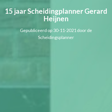
15 jaar Scheidingplanner Gerard
Heijnen
Gepubliceerd op 30-11-2021 door de
Scheidingsplanner