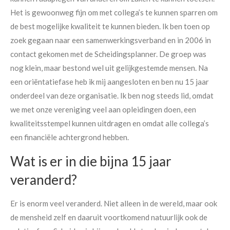
Het is gewoonweg fijn om met collega’s te kunnen sparren om
de best mogelijke kwaliteit te kunnen bieden. Ik ben toen op
zoek gegaan naar een samenwerkingsverband en in 2006 in
contact gekomen met de Scheidingsplanner. De groep was
nog klein, maar bestond wel uit gelijkgestemde mensen. Na
een oriëntatiefase heb ik mij aangesloten en ben nu 15 jaar
onderdeel van deze organisatie. Ik ben nog steeds lid, omdat
we met onze vereniging veel aan opleidingen doen, een
kwaliteitsstempel kunnen uitdragen en omdat alle collega’s
een financiële achtergrond hebben.
Wat is er in die bijna 15 jaar
veranderd?
Er is enorm veel veranderd. Niet alleen in de wereld, maar ook
de mensheid zelf en daaruit voortkomend natuurlijk ook de