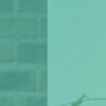
Podcasts